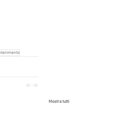
ntenimento
Mostra tutti