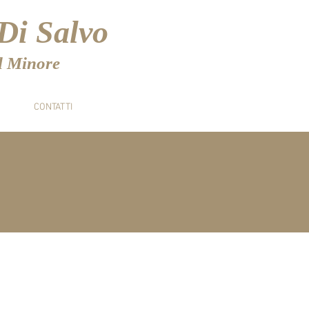
Di Salvo
el Minore
CONTATTI