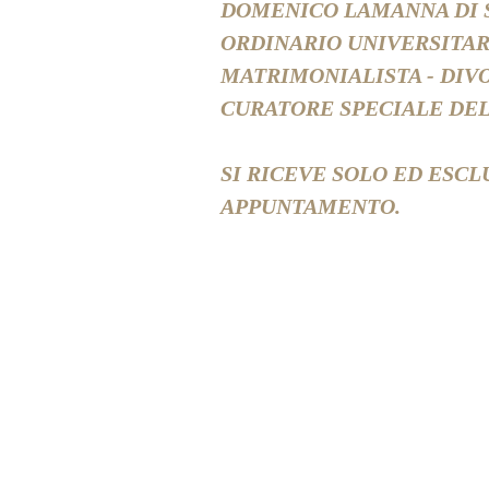
DOMENICO LAMANNA DI 
ORDINARIO UNIVERSITAR
MATRIMONIALISTA - DIV
CURATORE SPECIALE DE
SI RICEVE SOLO ED ESC
APPUNTAMENTO.